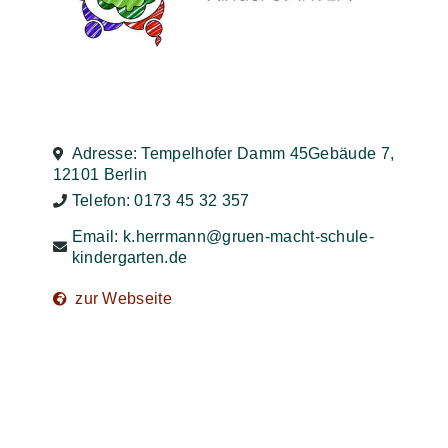
Adresse: Tempelhofer Damm 45Gebäude 7,
12101 Berlin
Telefon: 0173 45 32 357
Email:
k.herrmann@gruen-macht-schule-
kindergarten.de
zur Webseite