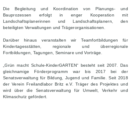
Die Begleitung und Koordination von Planungs- und
Bauprozessen erfolgt in enger Kooperation mit
Landschaftsplanerinnen und Landschaftsplanern, den
beteiligten Verwaltungen und Trägerorganisationen.
Darüber hinaus veranstalten wir Teamfortbildungen für
Kindertagesstätten, regionale und überregionale
Fortbildungen, Tagungen, Seminare und Vorträge.
„Grün macht Schule-KinderGARTEN“ besteht seit 2007. Das
gleichnamige Förderprogramm war bis 2017 bei der
Senatsverwaltung für Bildung, Jugend und Familie. Seit 2018
der Verein Freilandlabor Britz e.V. Träger des Projektes und
wird über die Senatsverwaltung für Umwelt, Verkehr und
Klimaschutz gefördert.