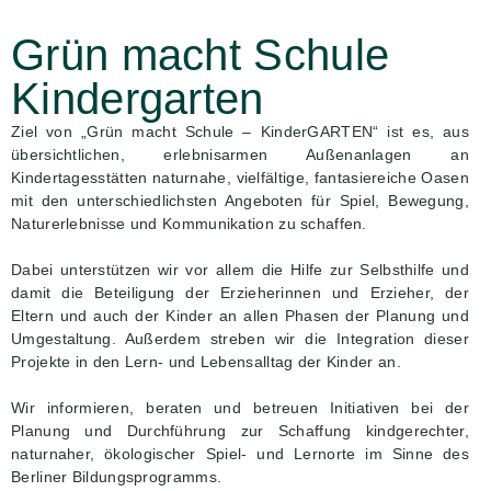
Grün macht Schule
Kindergarten
Ziel von „Grün macht Schule – KinderGARTEN“ ist es, aus
übersichtlichen, erlebnisarmen Außenanlagen an
Kindertagesstätten naturnahe, vielfältige, fantasiereiche Oasen
mit den unterschiedlichsten Angeboten für Spiel, Bewegung,
Naturerlebnisse und Kommunikation zu schaffen.
Dabei unterstützen wir vor allem die Hilfe zur Selbsthilfe und
damit die Beteiligung der Erzieherinnen und Erzieher, der
Eltern und auch der Kinder an allen Phasen der Planung und
Umgestaltung. Außerdem streben wir die Integration dieser
Projekte in den Lern- und Lebensalltag der Kinder an.
Wir informieren, beraten und betreuen Initiativen bei der
Planung und Durchführung zur Schaffung kindgerechter,
naturnaher, ökologischer Spiel- und Lernorte im Sinne des
Berliner Bildungsprogramms.