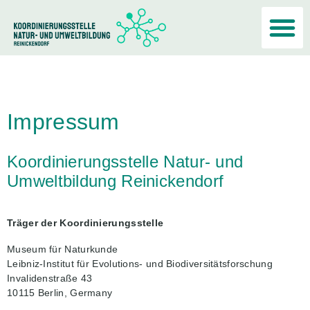
Akteur:i
Impressum
Koordinierungsstelle Natur- und
Umweltbildung Reinickendorf
Träger der Koordinierungsstelle
Museum für Naturkunde
Leibniz-Institut für Evolutions- und Biodiversitätsforschung
Invalidenstraße 43
10115 Berlin, Germany