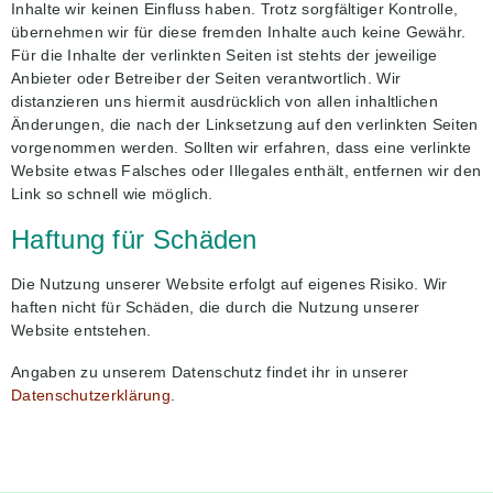
Inhalte wir keinen Einfluss haben. Trotz sorgfältiger Kontrolle,
übernehmen wir für diese fremden Inhalte auch keine Gewähr.
Für die Inhalte der verlinkten Seiten ist stehts der jeweilige
Anbieter oder Betreiber der Seiten verantwortlich. Wir
distanzieren uns hiermit ausdrücklich von allen inhaltlichen
Änderungen, die nach der Linksetzung auf den verlinkten Seiten
vorgenommen werden. Sollten wir erfahren, dass eine verlinkte
Website etwas Falsches oder Illegales enthält, entfernen wir den
Link so schnell wie möglich.
Haftung für Schäden
Die Nutzung unserer Website erfolgt auf eigenes Risiko. Wir
haften nicht für Schäden, die durch die Nutzung unserer
Website entstehen.
Angaben zu unserem Datenschutz findet ihr in unserer
Datenschutzerklärung
.