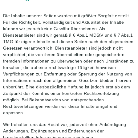
Die Inhalte unserer Seiten wurden mit größter Sorgfalt erstellt.
Für die Richtigkeit, Vollständigkeit und Aktualität der Inhalte
können wir jedoch keine Gewähr übernehmen. Als
Diensteanbieter sind wir gemäß § 6 Abs.1 MDStV und § 7 Abs.1
TMG für eigene Inhalte auf diesen Seiten nach den allgemeinen
Gesetzen verantwortlich. Diensteanbieter sind jedoch nicht
verpflichtet, die von ihnen übermittelten oder gespeicherten
fremden Informationen zu überwachen oder nach Umständen zu
forschen, die auf eine rechtswidrige Tätigkeit hinweisen.
Verpflichtungen zur Entfernung oder Sperrung der Nutzung von
Informationen nach den allgemeinen Gesetzen bleiben hiervon
unberührt. Eine diesbezügliche Haftung ist jedoch erst ab dem
Zeitpunkt der Kenntnis einer konkreten Rechtsverletzung
möglich. Bei Bekanntwerden von entsprechenden
Rechtsverletzungen werden wir diese Inhalte umgehend
anpassen.
Wir behalten uns das Recht vor, jederzeit ohne Ankündigung
Änderungen, Ergänzungen und Entfernungen der
bereitgestellten Informationen vorzunehmen.