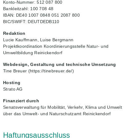
Konto-Nummer: 512 087 800
Bankleitzahl: 100 708 48
IBAN: DE40 1007 0848 051 2087 800
BIC/SWIFT: DEUTDEDB110
Redaktion
Lucie Kauffmann, Luise Bergmann
Projektkoordination Koordinierungsstelle Natur- und
Umweltbildung Reinickendorf
Webdesign, Gestaltung und technische Umsetzung
Tine Breuer (https://tinebreuer.de/)
Hosting
Strato AG
Finanziert durch
Senatsverwaltung für Mobilität, Verkehr, Klima und Umwelt
über das Umwelt- und Naturschutzamt Reinickendorf
Haftungsausschluss