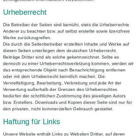
Urheberrecht
Die Betreiber der Seiten sind bemüht, stets die Urheberrechte
Anderer zu beachten bzw. auf selbst erstellte sowie lizenzfreie
Werke zurückzugreifen.
Die durch die Seitenbetreiber erstellten Inhalte und Werke auf
diesen Seiten unterliegen dem deutschen Urheberrecht.
Beiträge Dritter sind als solche gekennzeichnet. Sollte es
dennoch zu einer Urheberrechtsverletzung kommen, werden wir
das entsprechende Objekt nach Benachrichtigung entfernen
oder mit dem Urheberrecht kenntlich machen. Die
Vervielfältigung, Bearbeitung, Verbreitung und jede Art der
Verwertung außerhalb der Grenzen des Urheberrechtes
bedürfen der schriftlichen Zustimmung des jeweiligen Autors
bzw. Erstellers. Downloads und Kopien dieser Seite sind nur für
den privaten, nicht kommerziellen Gebrauch gestattet.
Haftung für Links
Unsere Website enthält Links zu Websiten Dritter, auf deren