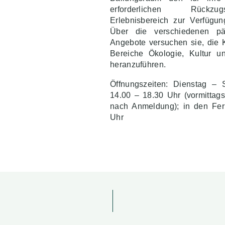
erforderlichen Rück
Erlebnisbereich zur Verfügun
Über die verschiedenen pä
Angebote versuchen sie, die 
Bereiche Ökologie, Kultur 
heranzuführen.
Öffnungszeiten: Dienstag –
14.00 – 18.30 Uhr (vormittag
nach Anmeldung); in den Fer
Uhr