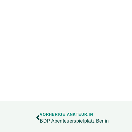
VORHERIGE ANKTEUR:IN
BDP Abenteuerspielplatz Berlin