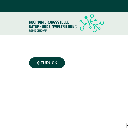
ZURÜCK