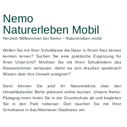
Nemo
Naturerleben Mobil
Herzlich Willkommen bei Nemo – Naturerleben mobil
Wollen Sie mit Ihrer Schulklasse die Natur in Ihrem Kiez besser
kennen lernen? Suchen Sie eine praktische Ergänzung für
Ihren Unterricht? Möchten Sie mit Ihren Schulkindern das
Klassenzimmer verlassen, damit sie sich draußen spielerisch
Wissen über ihre Umwelt aneignen?
Dann können Sie jetzt Ihr Naturerlebnis über den
Umweltkalender Berlin jederzeit online buchen. Unsere Nemo-
Pädagog:innen holen Sie in der Grundschule ab und begleiten
Sie in den Park nebenan. Dort tauchen Sie mit Ihrer
Schulkasse in das Abenteuer Stadtnatur ein.