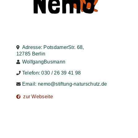
Adresse: PotsdamerStr. 68,
12785 Berlin
WolfgangBusmann
Telefon: 030 / 26 39 41 98
Email:
nemo@stiftung-naturschutz.de
zur Webseite