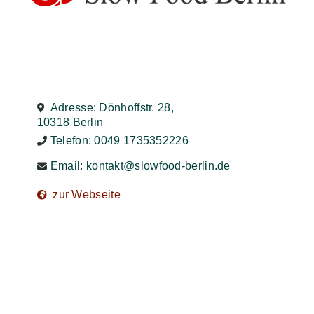
Adresse: Dönhoffstr. 28,
10318 Berlin
Telefon: 0049 1735352226
Email:
kontakt@slowfood-berlin.de
zur Webseite