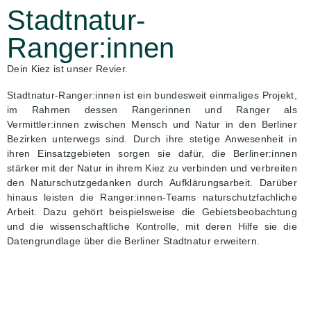
Stadtnatur-
Ranger:innen
Dein Kiez ist unser Revier.
Stadtnatur-Ranger:innen ist ein bundesweit einmaliges Projekt,
im Rahmen dessen Rangerinnen und Ranger als
Vermittler:innen zwischen Mensch und Natur in den Berliner
Bezirken unterwegs sind. Durch ihre stetige Anwesenheit in
ihren Einsatzgebieten sorgen sie dafür, die Berliner:innen
stärker mit der Natur in ihrem Kiez zu verbinden und verbreiten
den Naturschutzgedanken durch Aufklärungsarbeit. Darüber
hinaus leisten die Ranger:innen-Teams naturschutzfachliche
Arbeit. Dazu gehört beispielsweise die Gebietsbeobachtung
und die wissenschaftliche Kontrolle, mit deren Hilfe sie die
Datengrundlage über die Berliner Stadtnatur erweitern.