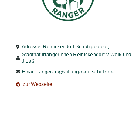
Adresse: Reinickendorf Schutzgebiete,
Stadtnaturrangerinnen Reinickendorf V.Wölk und
J.Laß
Email:
ranger-rd@stiftung-naturschutz.de
zur Webseite