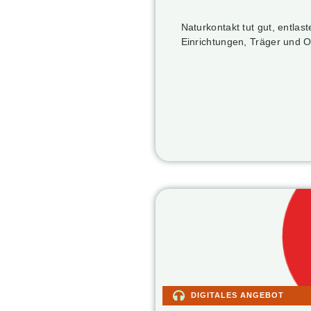
Naturkontakt tut gut, entlas
Einrichtungen, Träger und 
DIGITALES ANGEBOT