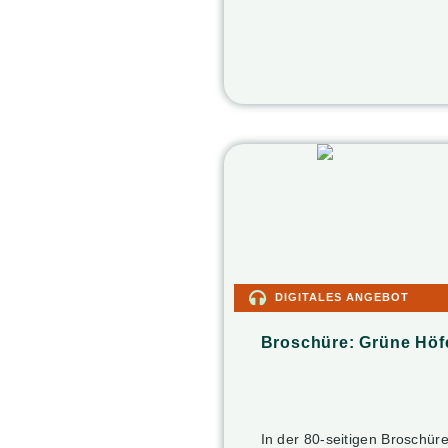
DIGITALES ANGEBOT
Broschüre: Grüne Höf
In der 80-seitigen Broschür