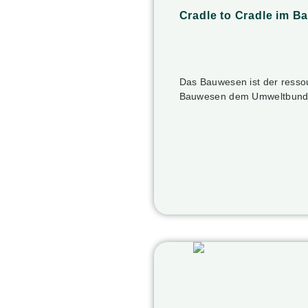
Cradle to Cradle im B
Das Bauwesen ist der ressou
Bauwesen dem Umweltbunde