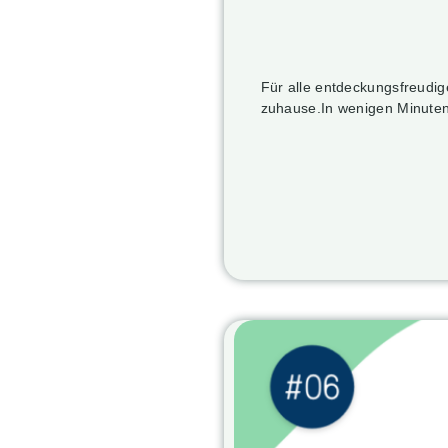
Für alle entdeckungsfreudig
zuhause.In wenigen Minute