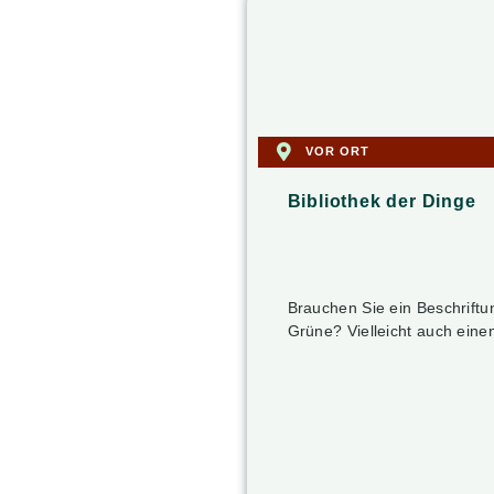
VOR ORT
Bibliothek der Dinge
Brauchen Sie ein Beschrift
Grüne? Vielleicht auch eine