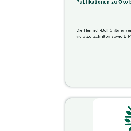
Publikationen zu Ökol
Die Heinrich-Böll Stiftung v
viele Zeitschriften sowie E