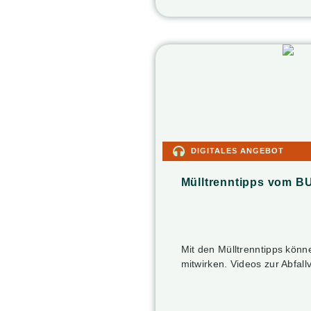
DIGITALES ANGEBOT
Mülltrenntipps vom B
Mit den Mülltrenntipps kön
mitwirken. Videos zur Abfa