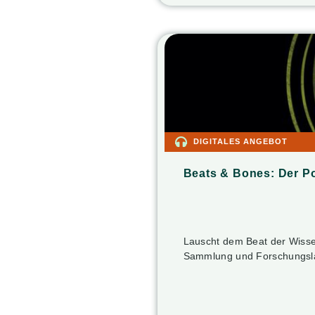
DIGITALES ANGEBOT
Beats & Bones: Der P
Lauscht dem Beat der Wisse
Sammlung und Forschungsla