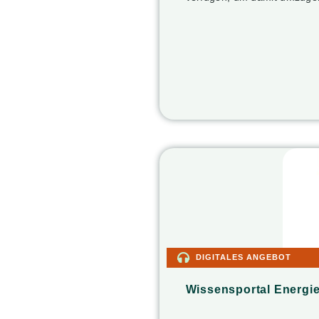
DIGITALES ANGEBOT
Wissensportal Energi