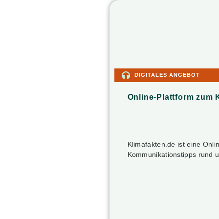
DIGITALES ANGEBOT
Online-Plattform zum 
Klimafakten.de ist eine Onl
Kommunikationstipps rund u