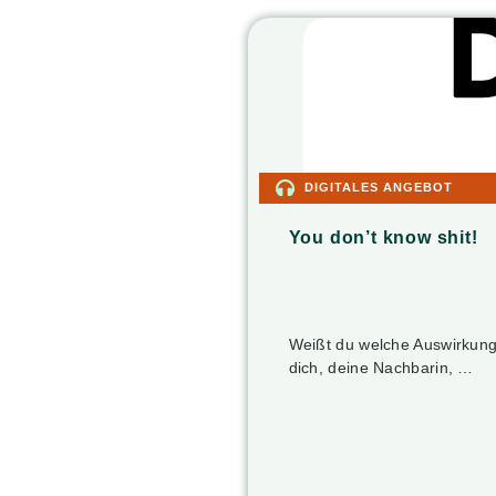
DIGITALES ANGEBOT
You don’t know shit!
Weißt du welche Auswirkung
dich, deine Nachbarin, …