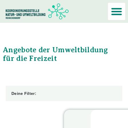
Akteur:i
Angebote der Umweltbildung
für die Freizeit
Deine Filter: