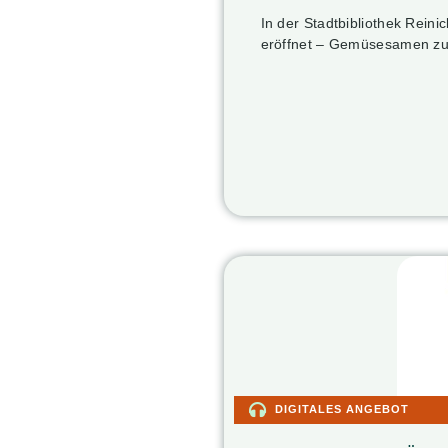
In der Stadtbibliothek Reini
eröffnet – Gemüsesamen zu
DIGITALES ANGEBOT