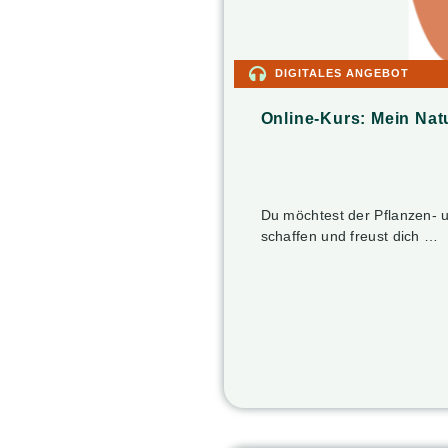
DIGITALES ANGEBOT
Online-Kurs: Mein Nat
Du möchtest der Pflanzen- 
schaffen und freust dich …