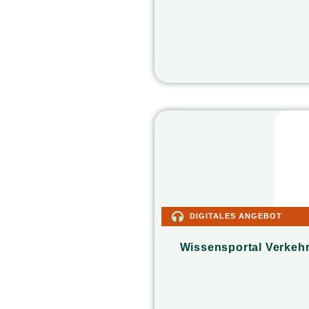
DIGITALES ANGEBOT
Wissensportal Verkeh