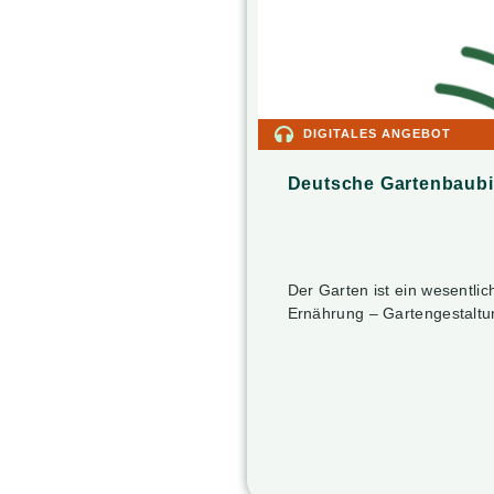
DIGITALES ANGEBOT
Deutsche Gartenbaubi
Der Garten ist ein wesentli
Ernährung – Gartengestaltu