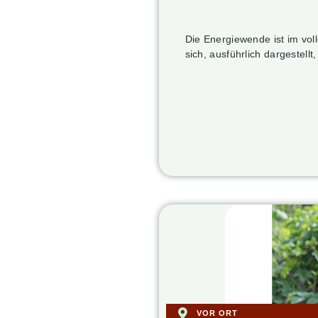
Die Energiewende ist im vol
sich, ausführlich dargestellt
VOR ORT