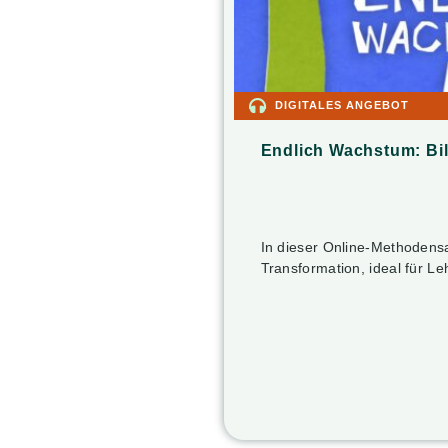
DIGITALES ANGEBOT
Endlich Wachstum: Bil
In dieser Online-Methodensa
Transformation, ideal für 