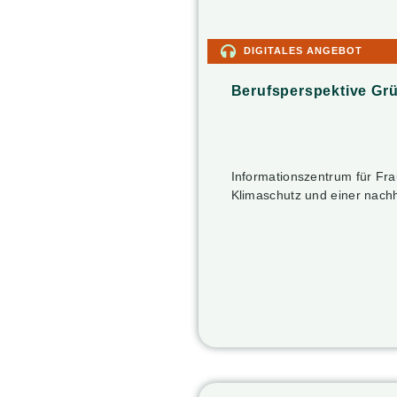
DIGITALES ANGEBOT
Berufsperspektive Gr
Informationszentrum für Fra
Klimaschutz und einer nach