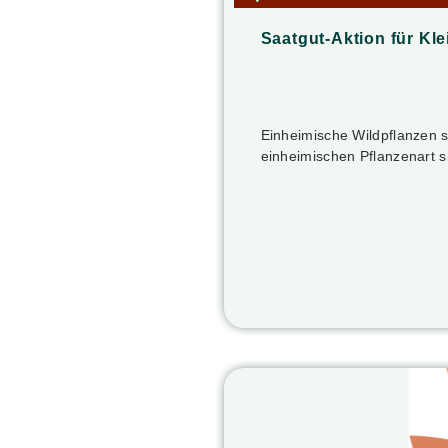
Saatgut-Aktion für Kle
Einheimische Wildpflanzen si
einheimischen Pflanzenart 