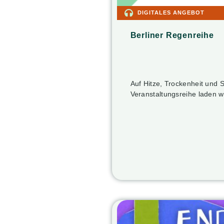
DIGITALES ANGEBOT
Berliner Regenreihe
Auf Hitze, Trockenheit und S
Veranstaltungsreihe laden w