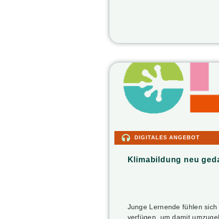
DIGITALES ANGEBOT
Klimabildung neu ged
Junge Lernende fühlen sich 
verfügen, um damit umzuge