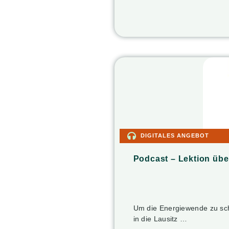
DIGITALES ANGEBOT
Podcast – Lektion übe
Um die Energiewende zu sch
in die Lausitz …