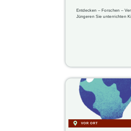
Entdecken – Forschen – Ver
Jüngeren Sie unterrichten K
VOR ORT