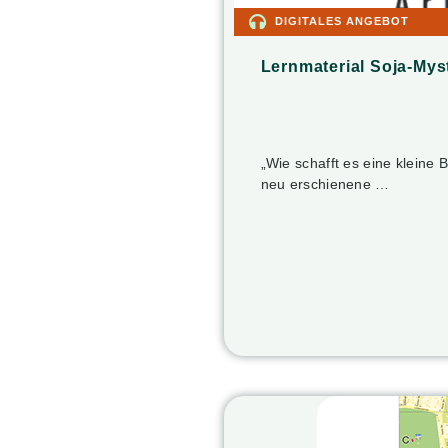
DIGITALES ANGEBOT
Lernmaterial Soja-Mys
„Wie schafft es eine kleine
neu erschienene …