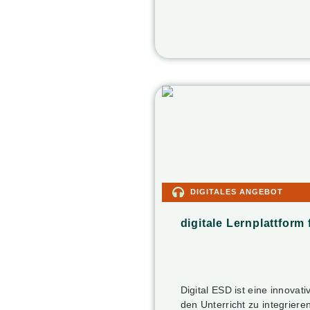
DIGITALES ANGEBOT
digitale Lernplattform
Digital ESD ist eine innovati
den Unterricht zu integriere