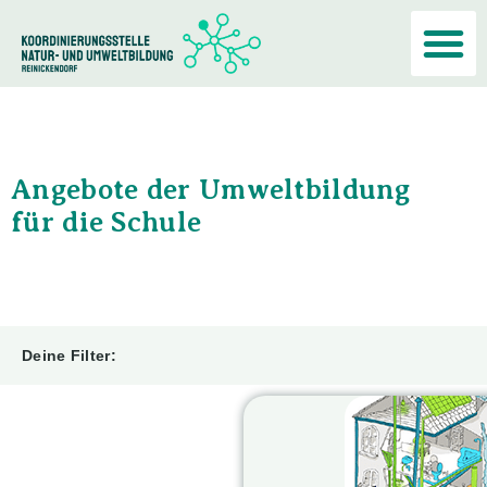
Akteur:i
Angebote der Umweltbildung
für die Schule
Deine Filter: