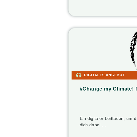
DIGITALES ANGEBOT
#Change my Climate! 
Ein digitaler Leitfaden, um d
dich dabei …