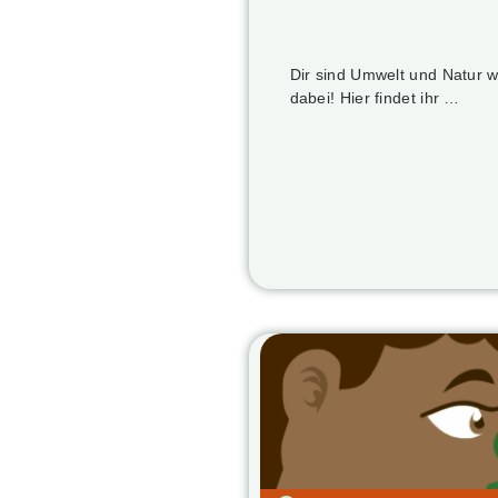
Dir sind Umwelt und Natur 
dabei! Hier findet ihr …