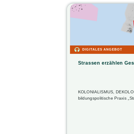
DIGITALES ANGEBOT
Strassen erzählen Ges
KOLONIALISMUS, DEKOLONI
bildungspolitische Praxis „S