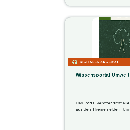
DIGITALES ANGEBOT
Wissensportal Umwelt 
Das Portal veröffentlicht a
aus den Themenfeldern Umw