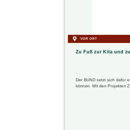
VOR ORT
Zu Fuß zur Kita und z
Der BUND setzt sich dafür e
können. Mit den Projekten 