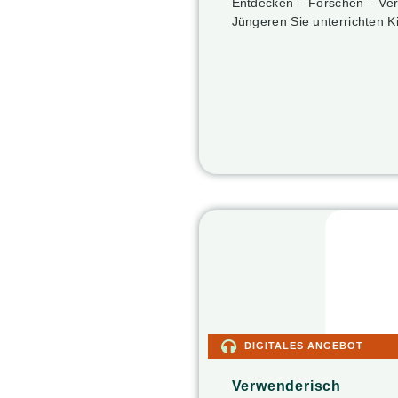
Entdecken – Forschen – Ver
Jüngeren Sie unterrichten K
DIGITALES ANGEBOT
Verwenderisch