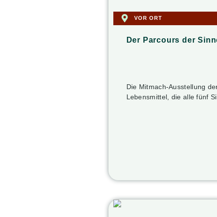
VOR ORT
Der Parcours der Sinn
Die Mitmach-Ausstellung der
Lebensmittel, die alle fünf