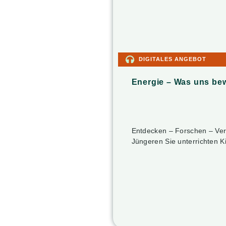
DIGITALES ANGEBOT
Energie – Was uns be
Entdecken – Forschen – Ver
Jüngeren Sie unterrichten K