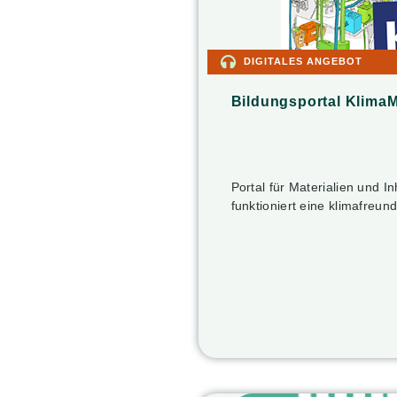
DIGITALES ANGEBOT
Bildungsportal Klima
Portal für Materialien und I
funktioniert eine klimafreu