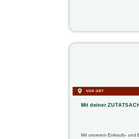
VOR ORT
Mit deiner ZUTATSAC
Mit unserem Einkaufs- und 