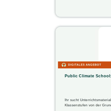
DIGITALES ANGEBOT
Public Climate School
Ihr sucht Unterrichtsmateri
Klassenstufen von der Grun