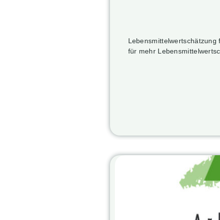
Lebensmittelwertschätzung 
für mehr Lebensmittelwerts