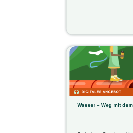
DIGITALES ANGEBOT
Wasser – Weg mit dem