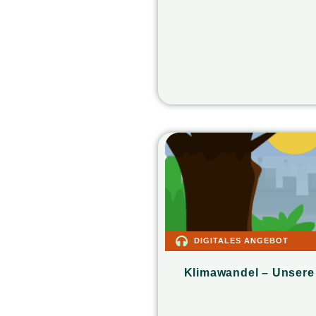
DIGITALES ANGEBOT
Klimawandel – Unsere