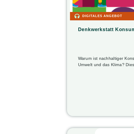
DIGITALES ANGEBOT
Denkwerkstatt Konsu
Warum ist nachhaltiger Kon
Umwelt und das Klima? Dies