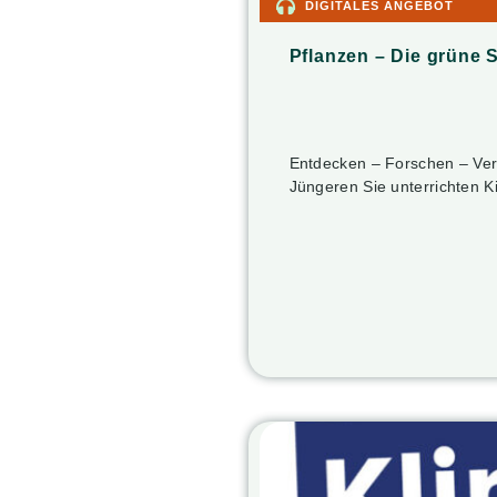
DIGITALES ANGEBOT
Pflanzen – Die grüne 
Entdecken – Forschen – Ver
Jüngeren Sie unterrichten K