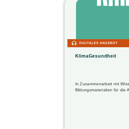
DIGITALES ANGEBOT
KlimaGesundheit
In Zusammenarbeit mit Wiss
Bildungsmaterialien für die 