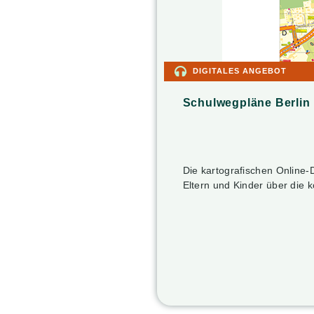
DIGITALES ANGEBOT
Schulwegpläne Berlin
Die kartografischen Online-D
Eltern und Kinder über die