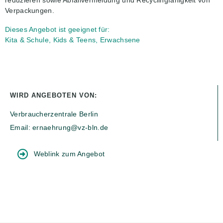
Verpackungen.
Dieses Angebot ist geeignet für:
Kita & Schule, Kids & Teens, Erwachsene
WIRD ANGEBOTEN VON:
Verbraucherzentrale Berlin
Email: ernaehrung@vz-bln.de
Weblink zum Angebot