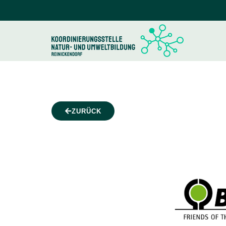
ZURÜCK