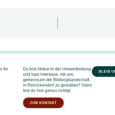
s für
Du bist Akteur:in der Umweltbildung
BLEIB U
und hast Interesse, mit uns
gemeinsam die Bildungslandschaft
in Reinickendorf zu gestalten? Dann
bist du hier genau richtig!
ZUM KONTAKT