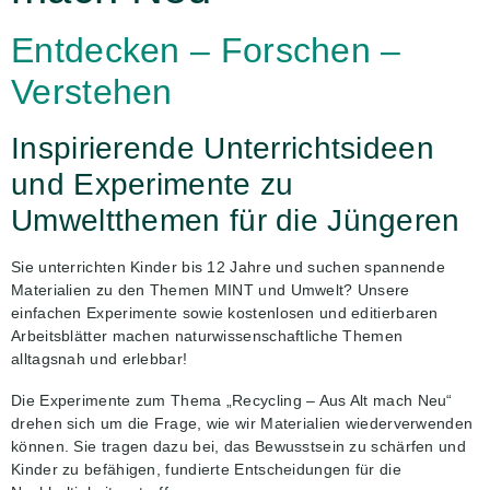
Entdecken – Forschen –
Verstehen
Inspirierende Unterrichtsideen
und Experimente zu
Umweltthemen für die Jüngeren
Sie unterrichten Kinder bis 12 Jahre und suchen spannende
Materialien zu den Themen MINT und Umwelt? Unsere
einfachen Experimente sowie kostenlosen und editierbaren
Arbeitsblätter machen naturwissenschaftliche Themen
alltagsnah und erlebbar!
Die Experimente zum Thema „Recycling – Aus Alt mach Neu“
drehen sich um die Frage, wie wir Materialien wiederverwenden
können. Sie tragen dazu bei, das Bewusstsein zu schärfen und
Kinder zu befähigen, fundierte Entscheidungen für die