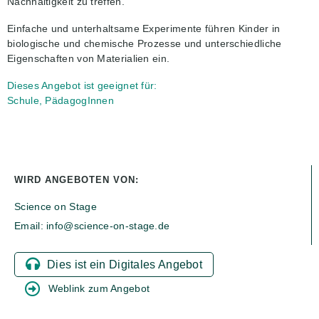
Nachhaltigkeit zu treffen.
Einfache und unterhaltsame Experimente führen Kinder in
biologische und chemische Prozesse und unterschiedliche
Eigenschaften von Materialien ein.
Dieses Angebot ist geeignet für:
Schule, PädagogInnen
WIRD ANGEBOTEN VON:
Science on Stage
Email: info@science-on-stage.de
Dies ist ein Digitales Angebot
Weblink zum Angebot