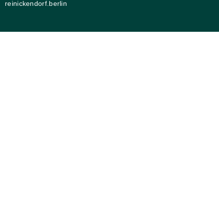
reinickendorf.berlin