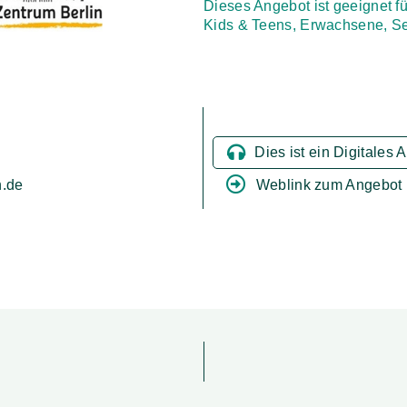
Dieses Angebot ist geeignet fü
Kids & Teens, Erwachsene, S
Dies ist ein Digitales 
Weblink zum Angebot
n.de