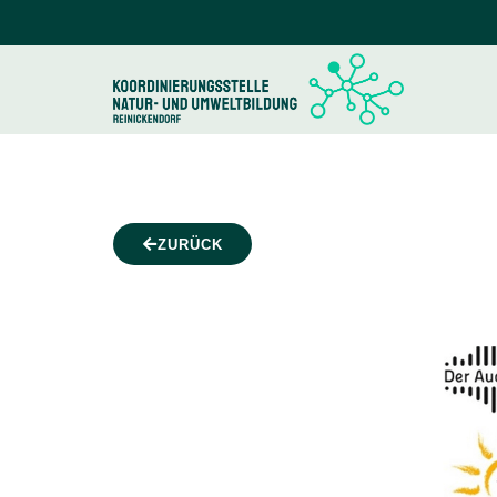
ZURÜCK