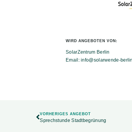
WIRD ANGEBOTEN VON:
SolarZentrum Berlin
Email: info@solarwende-berli
VORHERIGES ANGEBOT
Sprechstunde Stadtbegrünung