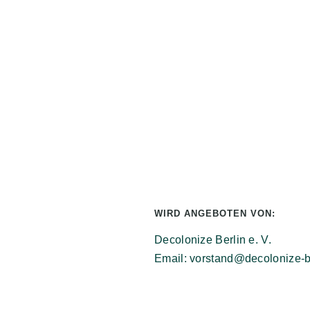
WIRD ANGEBOTEN VON:
Decolonize Berlin e. V.
Email: vorstand@decolonize-b