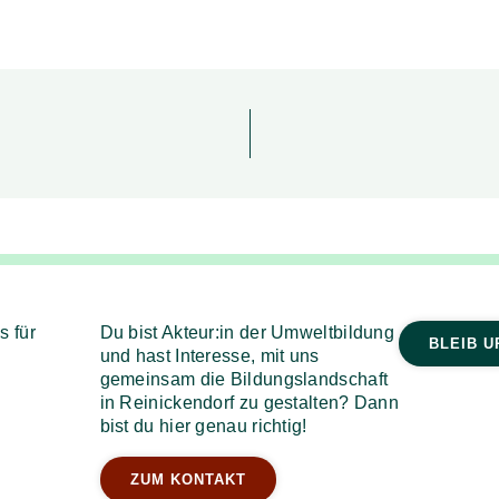
s für
Du bist Akteur:in der Umweltbildung
BLEIB U
und hast Interesse, mit uns
gemeinsam die Bildungslandschaft
in Reinickendorf zu gestalten? Dann
bist du hier genau richtig!
ZUM KONTAKT