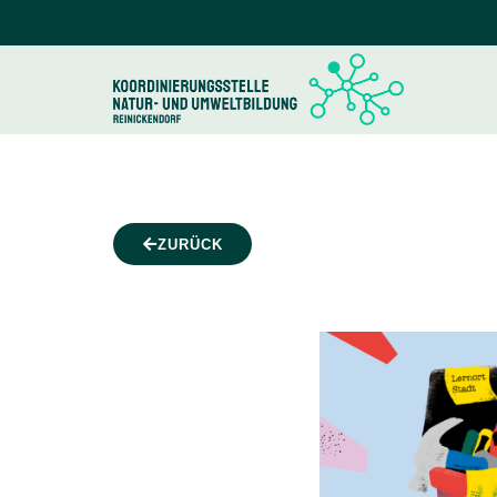
ZURÜCK