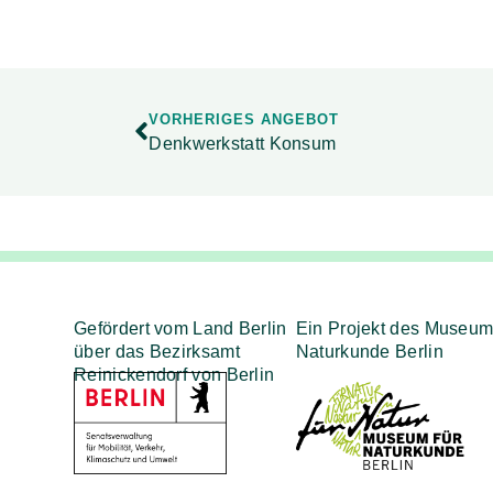
VORHERIGES ANGEBOT
Denkwerkstatt Konsum
Gefördert vom Land Berlin
Ein Projekt des Museum
über das Bezirksamt
Naturkunde Berlin
Reinickendorf von Berlin