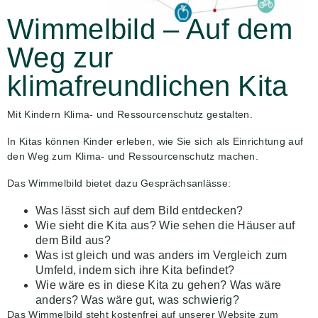
Wimmelbild – Auf dem
Weg zur
klimafreundlichen Kita
Mit Kindern Klima- und Ressourcenschutz gestalten.
In Kitas können Kinder erleben, wie Sie sich als Einrichtung auf
den Weg zum Klima- und Ressourcenschutz machen.
Das Wimmelbild bietet dazu Gesprächsanlässe:
Was lässt sich auf dem Bild entdecken?
Wie sieht die Kita aus? Wie sehen die Häuser auf
dem Bild aus?
Was ist gleich und was anders im Vergleich zum
Umfeld, indem sich ihre Kita befindet?
Wie wäre es in diese Kita zu gehen? Was wäre
anders? Was wäre gut, was schwierig?
Das Wimmelbild steht kostenfrei auf unserer Website zum