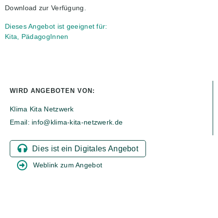
Download zur Verfügung.
Dieses Angebot ist geeignet für:
Kita, PädagogInnen
WIRD ANGEBOTEN VON:
Klima Kita Netzwerk
Email: info@klima-kita-netzwerk.de
Dies ist ein Digitales Angebot
Weblink zum Angebot