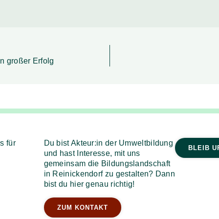
n großer Erfolg
s für
Du bist Akteur:in der Umweltbildung
BLEIB U
und hast Interesse, mit uns
gemeinsam die Bildungslandschaft
in Reinickendorf zu gestalten? Dann
bist du hier genau richtig!
ZUM KONTAKT