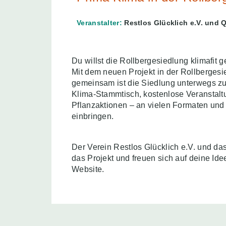
Veranstalter:
Restlos Glücklich e.V. und 
Du willst die Rollbergesiedlung klimafit g
Mit dem neuen Projekt in der Rollbergesie
gemeinsam ist die Siedlung unterwegs zu
Klima-Stammtisch, kostenlose Veranstal
Pflanzaktionen – an vielen Formaten und 
einbringen.
Der Verein Restlos Glücklich e.V. und da
das Projekt und freuen sich auf deine Ide
Website.