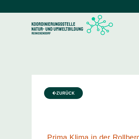
ZURÜCK
Prima Klima in der Rollber